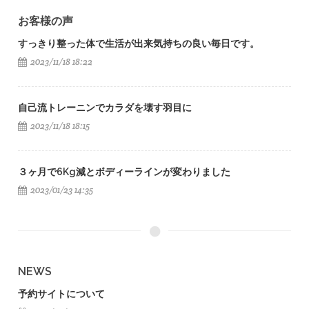
お客様の声
すっきり整った体で生活が出来気持ちの良い毎日です。
2023/11/18 18:22
自己流トレーニンでカラダを壊す羽目に
2023/11/18 18:15
３ヶ月で6Kg減とボディーラインが変わりました
2023/01/23 14:35
NEWS
予約サイトについて