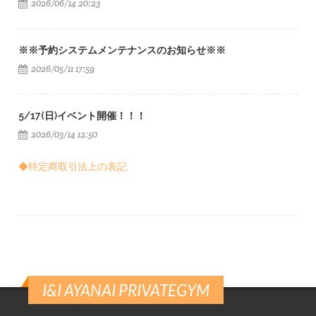
2026/06/14 20:23
※※予約システムメンテナンスのお知らせ※※
2026/05/11 17:59
5/17(日)イベント開催！！！
2026/03/14 12:50
◆特定商取引法上の表記
I&I AYANAI PRIVATEGYM