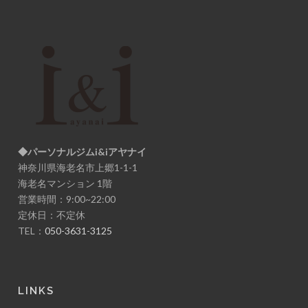
◆パーソナルジムi&iアヤナイ
神奈川県海老名市上郷1-1-1
海老名マンション 1階
営業時間：9:00~22:00
定休日：不定休
TEL：
050-3631-3125
LINKS