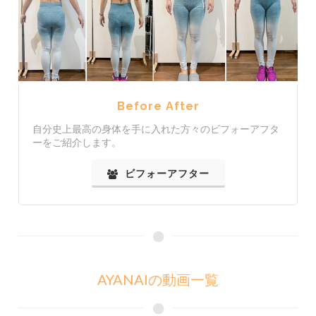
Before After
自分史上最高の身体を手に入れた方々のビフォーアフタ
ーをご紹介します。
ビフォーアフター
AYANAIの動画一覧