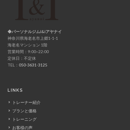
◆パーソナルジムi&iアヤナイ
神奈川県海老名市上郷1-1-1
海老名マンション 1階
営業時間：9:00~22:00
定休日：不定休
TEL：
050-3631-3125
LINKS
トレーナー紹介
プランと価格
トレーニング
お客様の声