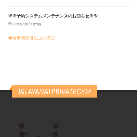
※※予約システムメンテナンスのお知らせ※※
2026/05/11 17:59
◆特定商取引法上の表記
I&I AYANAI PRIVATEGYM