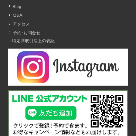
Blog
Q&A
アクセス
予約･お問合せ
・特定商取引法上の表記