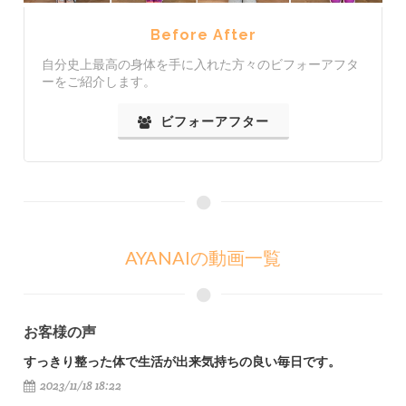
Before After
自分史上最高の身体を手に入れた方々のビフォーアフタ
ーをご紹介します。
ビフォーアフター
AYANAIの動画一覧
お客様の声
すっきり整った体で生活が出来気持ちの良い毎日です。
2023/11/18 18:22