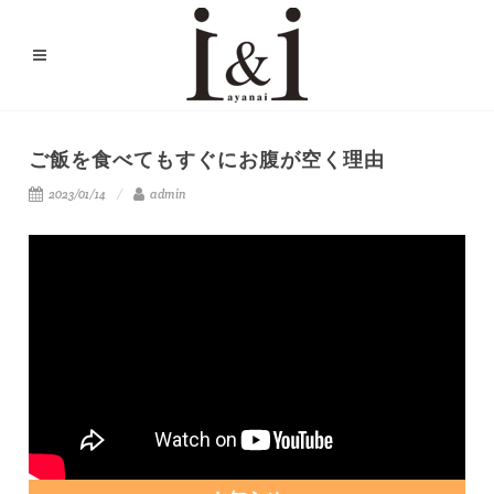
ご飯を食べてもすぐにお腹が空く理由
2023/01/14
admin