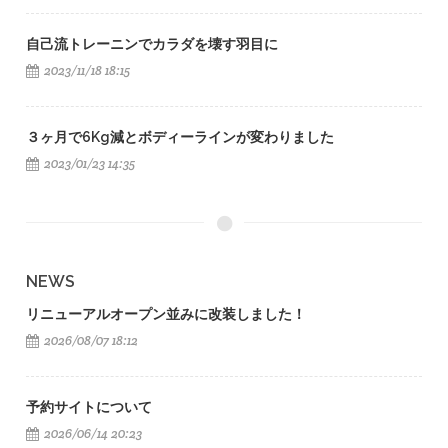
自己流トレーニンでカラダを壊す羽目に
2023/11/18 18:15
３ヶ月で6Kg減とボディーラインが変わりました
2023/01/23 14:35
NEWS
リニューアルオープン並みに改装しました！
2026/08/07 18:12
予約サイトについて
2026/06/14 20:23