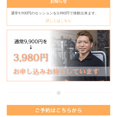
お知らせ
通常9,900円のセッションを3,980円で体験出来ます。
詳しくはこちら