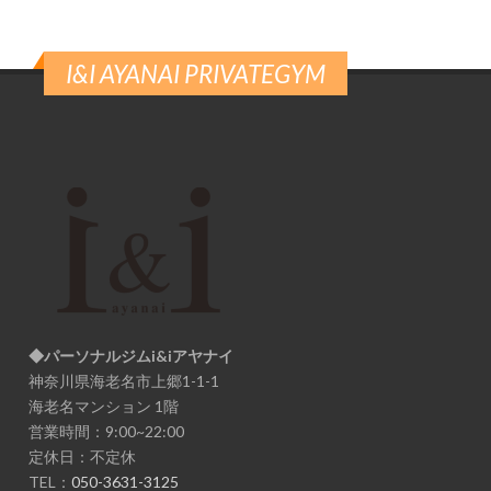
I&I AYANAI PRIVATEGYM
◆パーソナルジムi&iアヤナイ
神奈川県海老名市上郷1-1-1
海老名マンション 1階
営業時間：9:00~22:00
定休日：不定休
TEL：
050-3631-3125