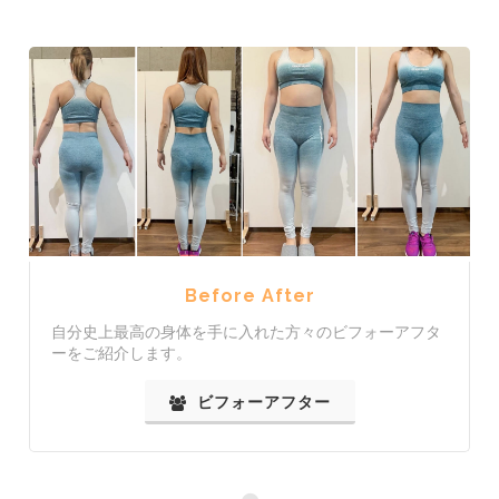
Before After
自分史上最高の身体を手に入れた方々のビフォーアフタ
ーをご紹介します。
ビフォーアフター