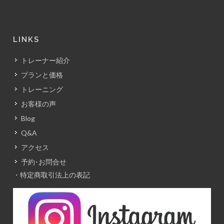
LINKS
トレーナー紹介
プランと価格
トレーニング
お客様の声
Blog
Q&A
アクセス
予約･お問合せ
・特定商取引法上の表記