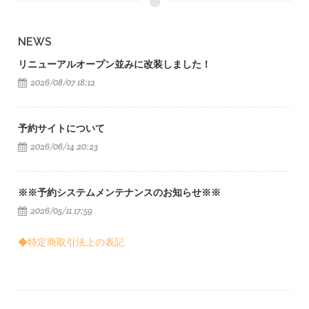
NEWS
リニューアルオープン並みに改装しました！
2026/08/07 18:12
予約サイトについて
2026/06/14 20:23
※※予約システムメンテナンスのお知らせ※※
2026/05/11 17:59
◆特定商取引法上の表記